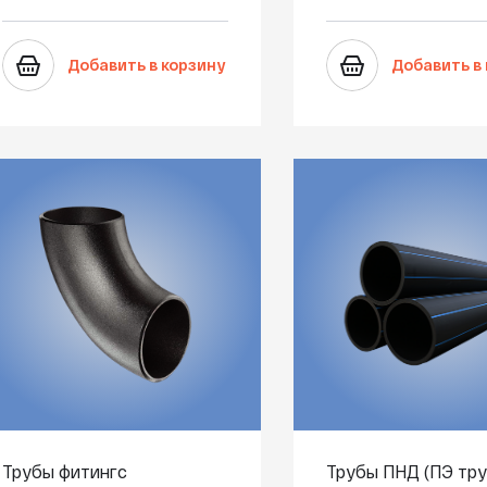
Добавить в корзину
Добавить в
Трубы фитингс
Трубы ПНД (ПЭ тру