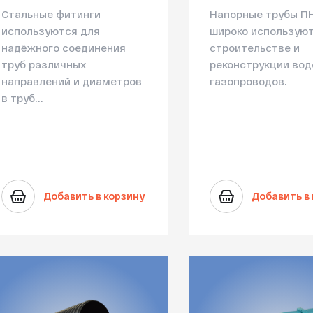
Стальные фитинги
Напорные трубы П
используются для
широко используют
надёжного соединения
строительстве и
труб различных
реконструкции вод
направлений и диаметров
газопроводов.
в труб...
Добавить в корзину
Добавить в