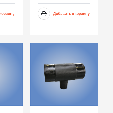
 корзину
Добавить в корзину