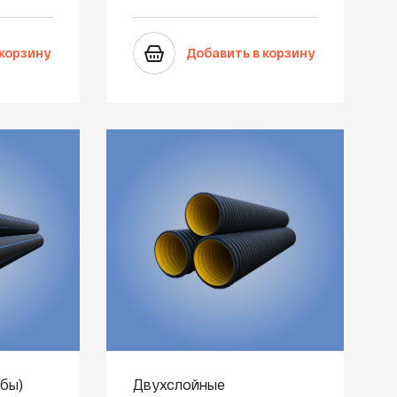
 корзину
Добавить в корзину
бы)
Двухслойные