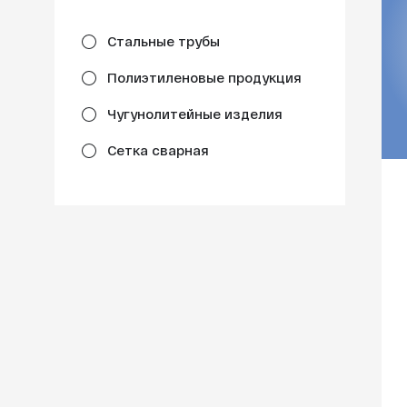
Стальные трубы
Полиэтиленовые продукция
Чугунолитейные изделия
Сетка сварная