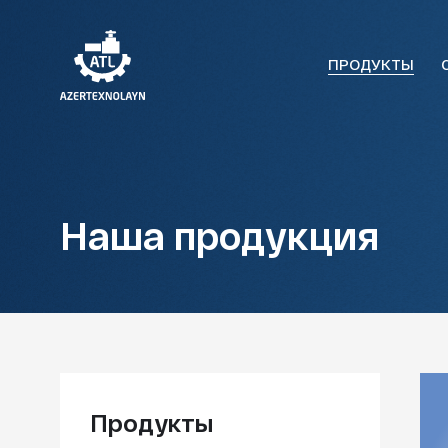
ПРОДУКТЫ
Наша продукция
Продукты