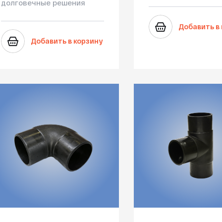
долговечные решения
Добавить в
Добавить в корзину