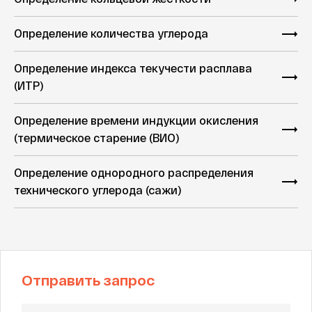
Определение количества углерода
Определение индекса текучести расплава
(ИТР)
Определение времени индукции окисления
(термическое старение (ВИО)
Определение однородного распределения
технического углерода (сажи)
Отправить запрос