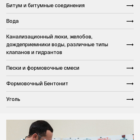
Битум и битумные соединения
Вода
Канализационный люки, желобов,
дождеприемники воды, различные типы
клапанов и гидрантов
Пески и формовочные смеси
Формовочный Бентонит
Уголь