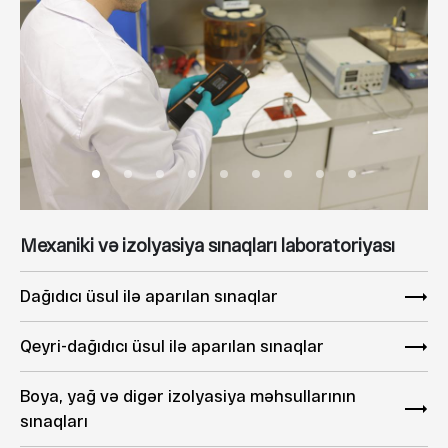
Mexaniki və izolyasiya sınaqları laboratoriyası
Dağıdıcı üsul ilə aparılan sınaqlar
Qeyri-dağıdıcı üsul ilə aparılan sınaqlar
Boya, yağ və digər izolyasiya məhsullarının
sınaqları