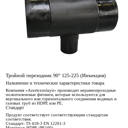
Тройной переходник 90° 125-225 (Инъекция)
Назначение и технические характеристики товара
Компания «Azertexnolayn» производит неравнопроходные
полиэтиленовые фитинги, которые используются для
вертикального или горизонтального соединения водяных и
газовых труб из HDPE или PE.
Стандарт
Продукт соответствует соответствующим стандартам
соответствия.
Стандарт: TS 418-3 EN 12201-3
Материал: HDPE (PE100)