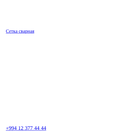
Сетка сварная
+994 12 377 44 44