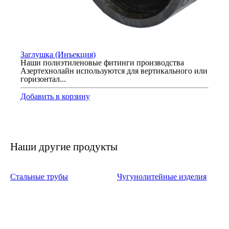
Заглушка (Инъекция)
Наши полиэтиленовые фитинги производства
Азертехнолайн используются для вертикального или
горизонтал...
Добавить в корзину
Наши другие продукты
Стальные трубы
Чугунолитейные изделия