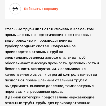
Добавить в корзину
Стальные трубы являются ключевым элементом
промышленных, энергетических, нефтегазовых,
водопроводных и производственных
трубопроводных систем. Современное
производство стальных труб на
специализированном заводе стальных труб
обеспечивает высокую прочность, долговечность и
безопасность эксплуатации. Использование
качественного сырья и строгий контроль качества
позволяют промышленным стальным трубам
выдерживать высокое давление, температурные
перепады и агрессивные среды.
В данной категории представлены нержавеющие
стальные трубы, трубы для производственных