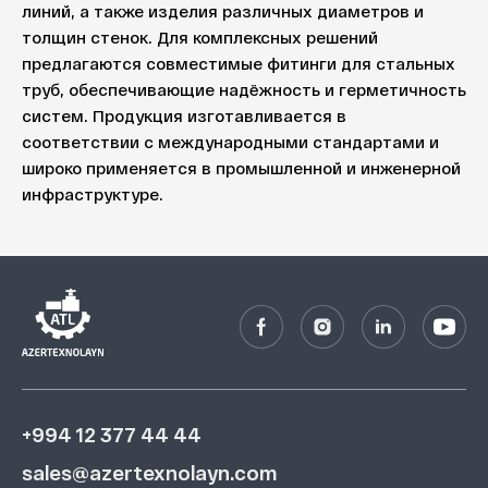
линий, а также изделия различных диаметров и
толщин стенок. Для комплексных решений
предлагаются совместимые фитинги для стальных
труб, обеспечивающие надёжность и герметичность
систем. Продукция изготавливается в
соответствии с международными стандартами и
широко применяется в промышленной и инженерной
инфраструктуре.
+994 12 377 44 44
sales@azertexnolayn.com