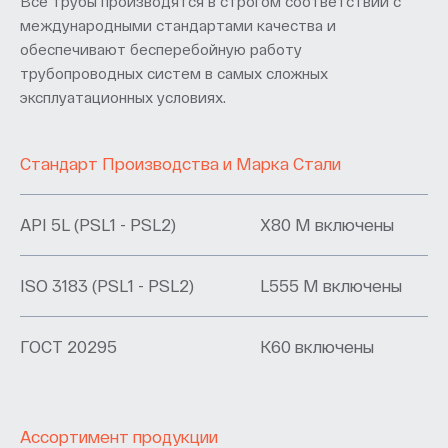
Все трубы производятся в строгом соответствии с
международными стандартами качества и
обеспечивают бесперебойную работу
трубопроводных систем в самых сложных
эксплуатационных условиях.
Стандарт Производства и Марка Стали
API 5L (PSL1 - PSL2)
X80 M включены
ISO 3183 (PSL1 - PSL2)
L555 M включены
ГОСТ 20295
K60 включены
Ассортимент продукции