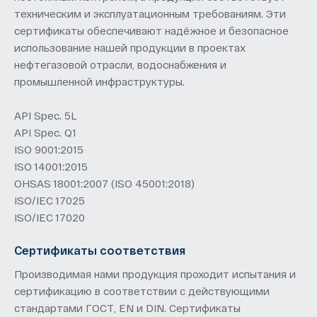
техническим и эксплуатационным требованиям. Эти
сертификаты обеспечивают надёжное и безопасное
использование нашей продукции в проектах
нефтегазовой отрасли, водоснабжения и
промышленной инфраструктуры.
API Spec. 5L
API Spec. Q1
ISO 9001:2015
ISO 14001:2015
OHSAS 18001:2007 (ISO 45001:2018)
ISO/IEC 17025
ISO/IEC 17020
Сертификаты соответствия
Производимая нами продукция проходит испытания и
сертификацию в соответствии с действующими
стандартами ГОСТ, EN и DIN. Сертификаты