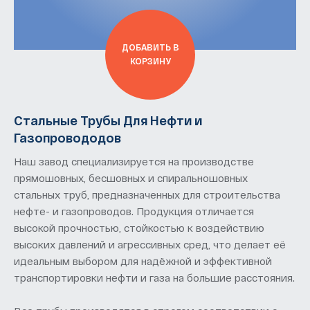
ДОБАВИТЬ В
КОРЗИНУ
Стальные Трубы Для Нефти и
Газопровододов
Наш завод специализируется на производстве
прямошовных, бесшовных и спиральношовных
стальных труб, предназначенных для строительства
нефте- и газопроводов. Продукция отличается
высокой прочностью, стойкостью к воздействию
высоких давлений и агрессивных сред, что делает её
идеальным выбором для надёжной и эффективной
транспортировки нефти и газа на большие расстояния.