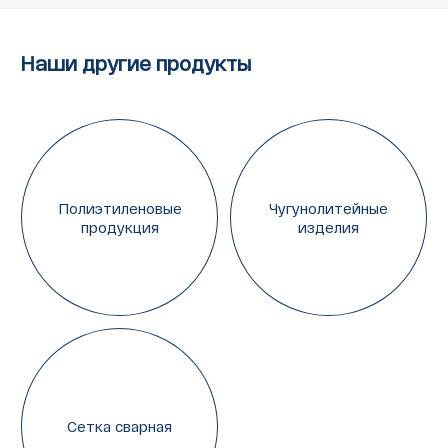
Наши другие продукты
Полиэтиленовые
Чугунолитейные
продукция
изделия
Сетка сварная