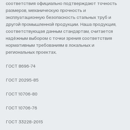
соответствия официально подтверждают точность
размеров, механическую прочность и
эксплуатационную безопасность стальных труб и
другой промышленной продукции. Наша продукция,
соответствующая данным стандартам, считается
надёжным выбором с точки зрения соответствия
нормативным требованиям в локальных и
региональных проектах.
ГOCT 8696-74
ГOCT 20295-85
ГOCT 10706-80
ГOCT 10706-76
ГOCT 33228-2015