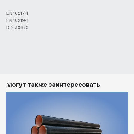
EN 10217-1
EN 10219-1
DIN 30670
Могут также заинтересовать