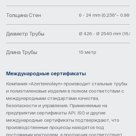
Толщина Стен
6 - 24 mm (0,236"– 0.984")
Диаметр Трубы
Ø 426 - Ø 2540 mm (16.8" –
Длина Трубы
15 метр
Международные сертификаты
Компания «Azertexnolayn» производит стальные трубы
и полиэтиленовые изделия в полном соответствии с
международными стандартами качества,
безопасности и управления. Применяемые на
предприятии сертификаты API, ISO и другие
международные сертификаты подтверждают, что
производственные процессы находятся под
постоянным контролем, а продукция соответствует