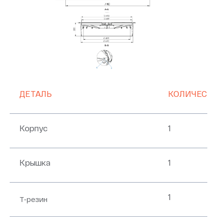
ДЕТАЛЬ
КОЛИЧЕСТ
Корпус
1
Крышка
1
1
T-резин