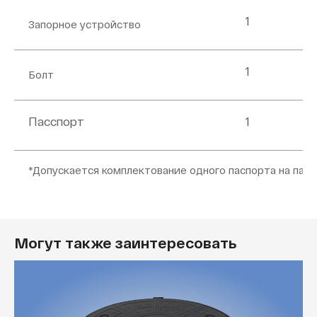
1
Запорное устройство
1
Болт
Пасспорт
1
*Допускается комплектование одного паспорта на парт
Могут также заинтересовать