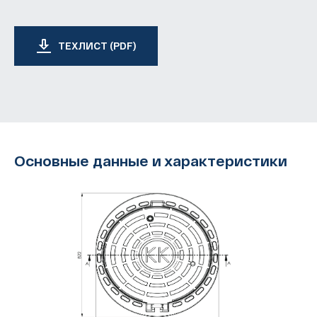
ТЕХЛИСТ (PDF)
Основные данные и характеристики