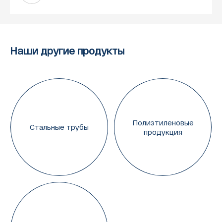
Наши другие продукты
Полиэтиленовые
Стальные трубы
продукция