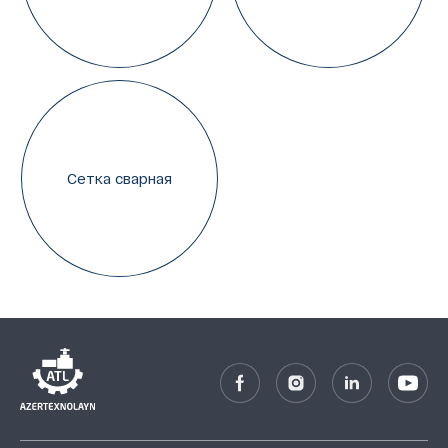
Сетка сварная