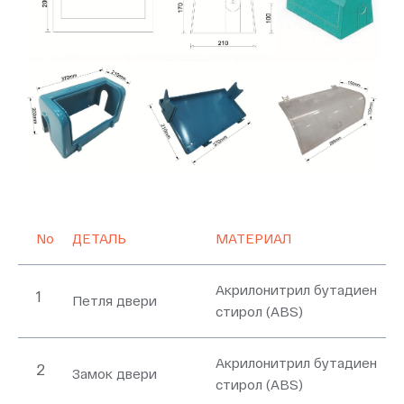
No
ДЕТАЛЬ
МАТЕРИАЛ
Акрилонитрил бутадиен
1
Петля двери
стирол (ABS)
Акрилонитрил бутадиен
2
Замок двери
стирол (ABS)