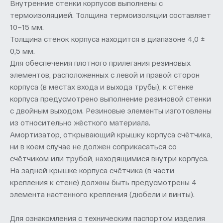
Внутренние стенки корпусов выполнены с
термоизоляцией. Толщина термоизоляции составляет
10–15 мм.
Толщина стенок корпуса находится в диапазоне 4,0 ±
0,5 мм.
Для обеспечения плотного прилегания резиновых
элементов, расположенных с левой и правой сторон
корпуса (в местах входа и выхода трубы), к стенке
корпуса предусмотрено выполнение резиновой стенки
с двойным выходом. Резиновые элементы изготовлены
из относительно жёсткого материала.
Амортизатор, открывающий крышку корпуса счётчика,
ни в коем случае не должен соприкасаться со
счётчиком или трубой, находящимися внутри корпуса.
На задней крышке корпуса счётчика (в части
крепления к стене) должны быть предусмотрены 4
элемента настенного крепления (дюбели и винты).
Для ознакомления с техническим паспортом изделия