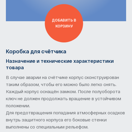
ДОБАВИТЬ В
КОРЗИНУ
Коробка для счётчика
Назначение и технические характеристики
товара
В случае аварии на счётчике корпус сконструирован
таким образом, чтобы его можно было легко снять.
Каждый корпус оснащён замком. После полуоборота
ключ не должен продолжать вращение в устойчивом
положении.
Для предотвращения попадания атмосферных осадков
внутрь защитного корпуса его боковые стенки
выполнены со специальным рельефом.