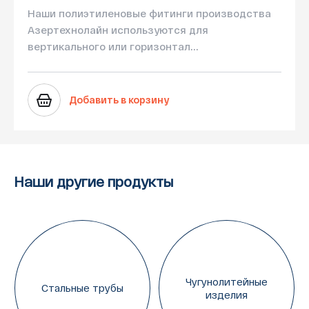
Наши полиэтиленовые фитинги производства
Азертехнолайн используются для
вертикального или горизонтал...
Добавить в корзину
Наши другие продукты
Чугунолитейные
Стальные трубы
изделия