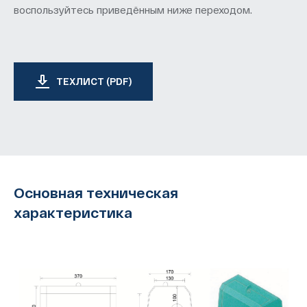
воспользуйтесь приведённым ниже переходом.
ТЕХЛИСТ (PDF)
Основная техническая
характеристика