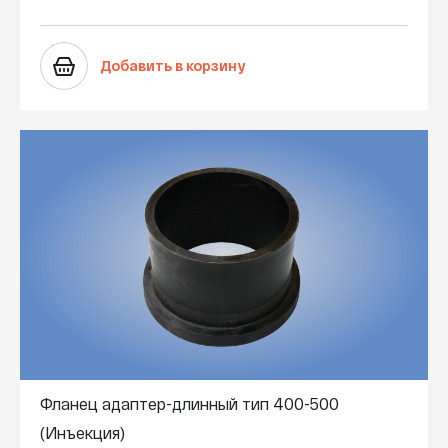
Добавить в корзину
Фланец адаптер-длинный тип 400-500
(Инъекция)