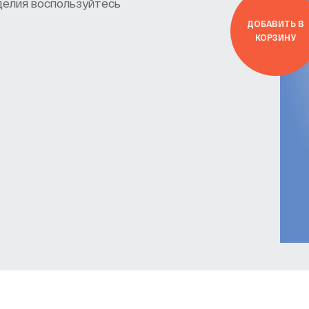
делия воспользуйтесь
ДОБАВИТЬ В
КОРЗИНУ