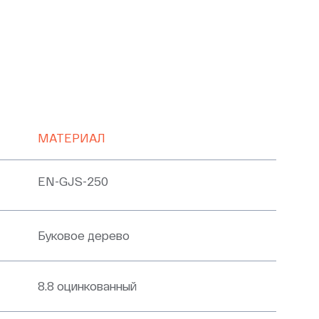
МАТЕРИАЛ
EN-GJS-250
Буковое дерево
8.8 оцинкованный