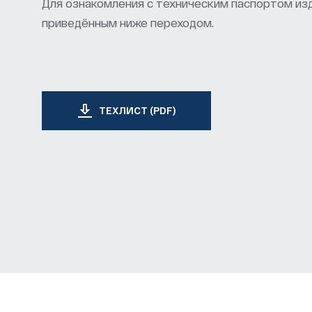
Для ознакомления с техническим паспортом из
приведённым ниже переходом.
ТЕХЛИСТ (PDF)