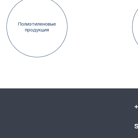
Полиэтиленовые
продукция