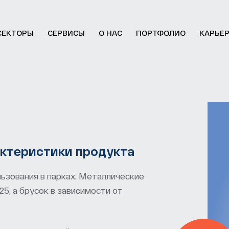
СЕКТОРЫ
СЕРВИСЫ
О НАС
ПОРТФОЛИО
КАРЬЕ
актеристики продукта
ьзования в парках. Металлические
25, а брусок в зависимости от