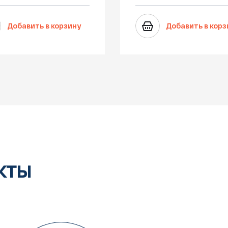
Добавить в корзину
Добавить в корз
кты