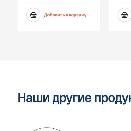
Добавить в корзину
Наши другие проду