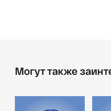
Могут также заинт