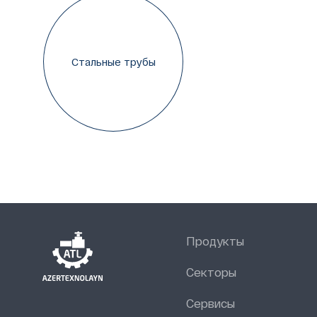
Стальные трубы
Продукты
Секторы
Сервисы