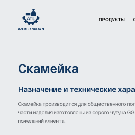
ПРОДУКТЫ
Скамейка
Назначение и технические хар
Скамейка производится для общественного пол
части изделия изготовлены из серого чугуна GG
пожеланий клиента.