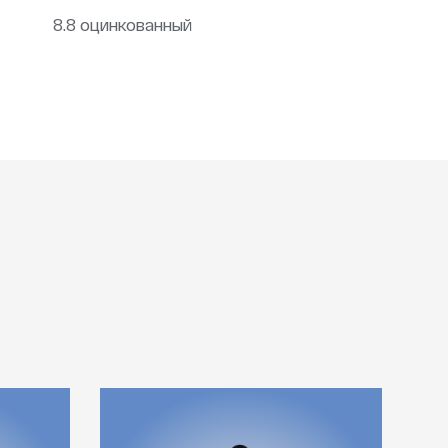
8.8 оцинкованный