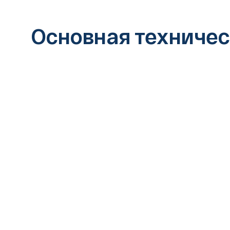
Основная техничес