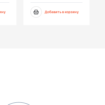
ину
Добавить в корзину