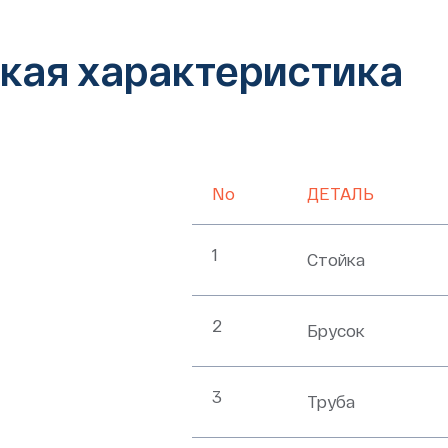
кая характеристика
No
ДЕТАЛЬ
1
Стойка
2
Брусок
3
Труба