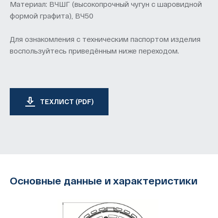
Материал: ВЧШГ (высокопрочный чугун с шаровидной
формой графита), ВЧ50
Для ознакомления с техническим паспортом изделия
воспользуйтесь приведённым ниже переходом.
ТЕХЛИСТ (PDF)
Основные данные и характеристики