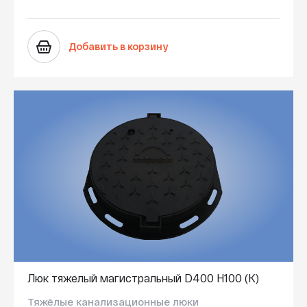
Добавить в корзину
Люк тяжелый магистральный D400 H100 (K)
Тяжёлые канализационные люки