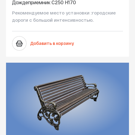
Дождеприемник C250 H170
Рекомендуемое место установки :городские
дороги с большой интенсивностью.
Добавить в корзину