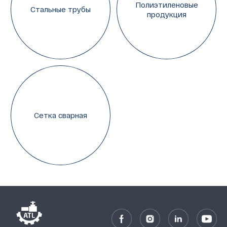
Полиэтиленовые
Стальные трубы
продукция
Сетка сварная