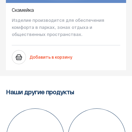
Скамейка
Изделие производится для обеспечения
комфорта в парках, зонах отдыха и
общественных пространствах.
Добавить в корзину
Наши другие продукты