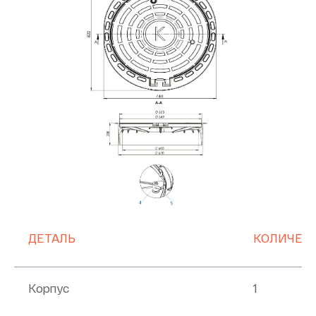
ДЕТАЛЬ
КОЛИЧЕС
Корпус
1