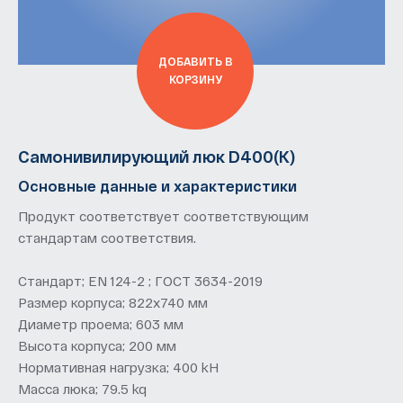
ДОБАВИТЬ В
КОРЗИНУ
Самонивилирующий люк D400(K)
Основные данные и характеристики
Продукт соответствует соответствующим
стандартам соответствия.
Стандарт; EN 124-2 ; ГОСТ 3634-2019
Размер корпуса; 822х740 мм
Диаметр проема; 603 мм
Высота корпуса; 200 мм
Нормативная нагрузка; 400 kН
Масса люка; 79.5 kq