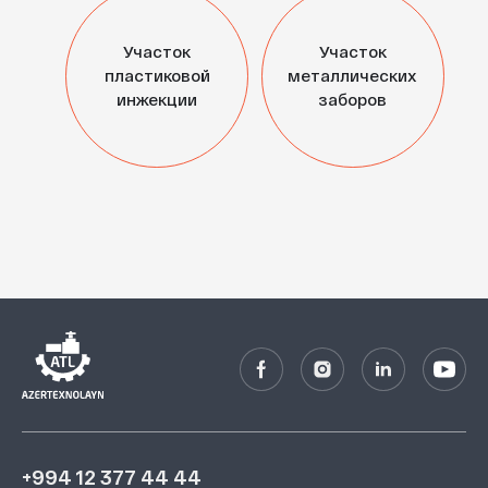
Участок
Участок
пластиковой
металлических
инжекции
заборов
+994 12 377 44 44