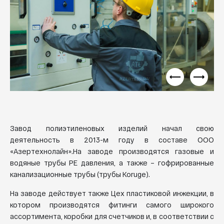
Завод полиэтиленовых изделий начал свою
деятельность в 2013-м году в составе ООО
«Азертехнолайн».На заводе производятся газовые и
водяные трубы PE давления, а также – гофрированные
канализационные трубы (трубы Koruge).
На заводе действует также Цех пластиковой инжекции, в
котором производятся фитинги самого широкого
ассортимента, коробки для счетчиков и, в соответствии с