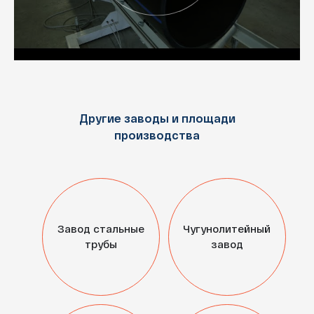
Другие заводы и площади
производства
Завод стальные
Чугунолитейный
трубы
завод