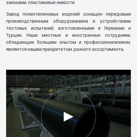
заказами, пластиковые емкости
Завод полиэтиленовых изделий оснащен передовым
производственным оборудованием и устройствами
тестовых испытаний, изготовленными в Германии и
Турции. Наши местные и иностранные сотрудники,
обладающие большим опытом и профессионализмом,
являются нашим приоритетом. разного ассортимента.