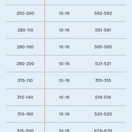
250-200
10-16
592-592
280-110
10-16
591-591
280-160
10-16
595-595
280-200
10-16
521-521
315-110
10-16
315-315
315-140
10-16
516-516
315-160
10-16
520-520
315-200
10-16
679-679