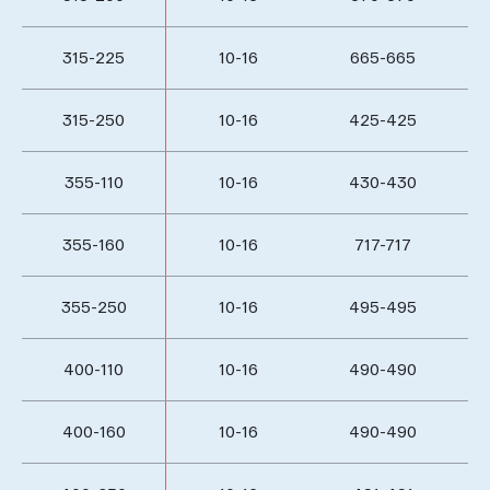
315-225
10-16
665-665
315-250
10-16
425-425
355-110
10-16
430-430
355-160
10-16
717-717
355-250
10-16
495-495
400-110
10-16
490-490
400-160
10-16
490-490