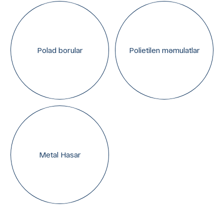
Polad borular
Polietilen məmulatlar
Metal Hasar