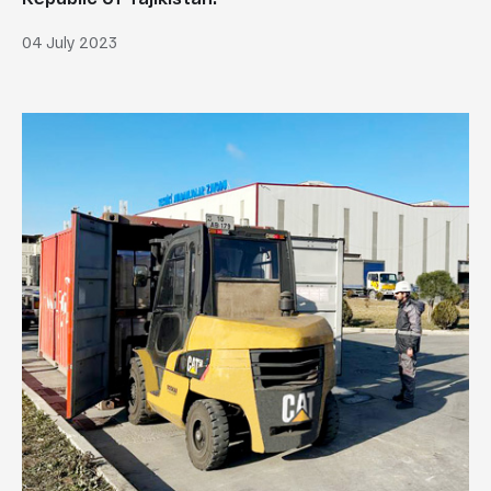
04 July 2023