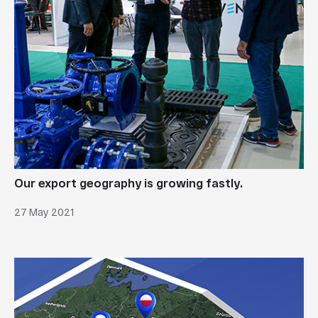
Our export geography is growing fastly.
27 May 2021