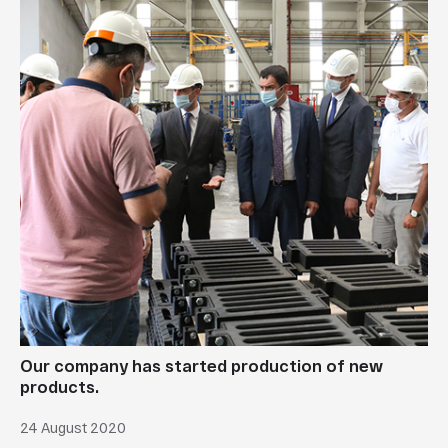
Our company has started production of new
products.
24 August 2020