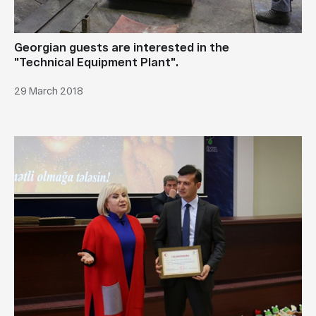
Georgian guests are interested in the
"Technical Equipment Plant".
29 March 2018