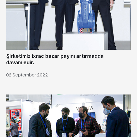
Şirkətimiz ixrac bazar payını artırmaqda
davam edir.
02 September 2022