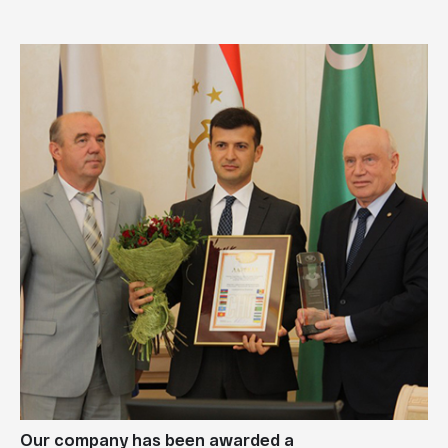
Our company has been awarded a